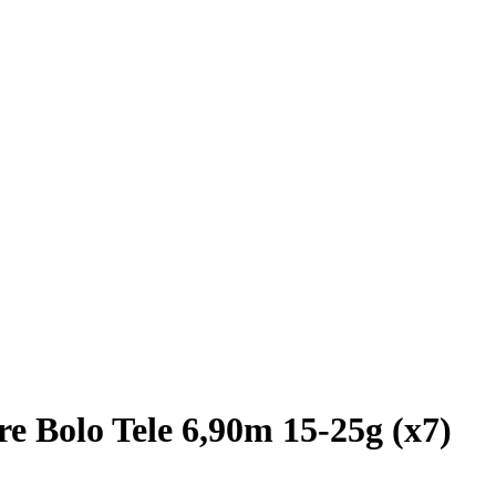
re Bolo Tele 6,90m 15-25g (x7)