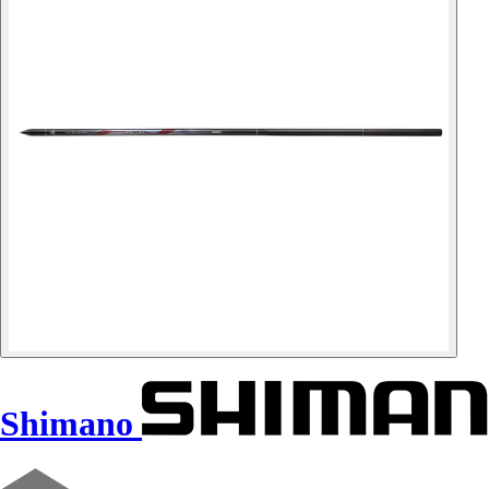
Shimano