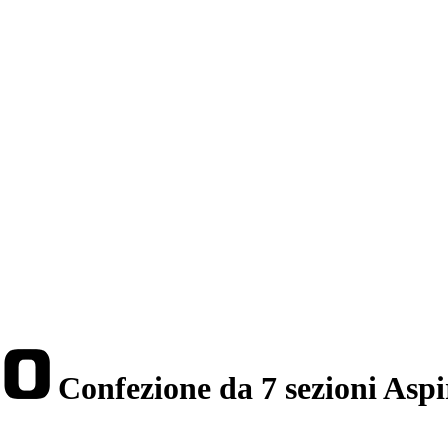
Confezione da 7 sezioni Aspi