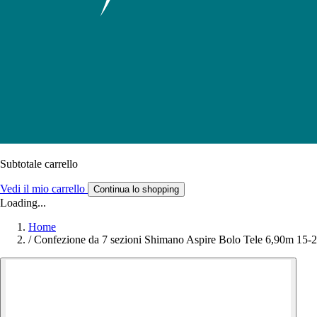
Subtotale carrello
Vedi il mio carrello
Continua lo shopping
Loading...
Home
/
Confezione da 7 sezioni Shimano Aspire Bolo Tele 6,90m 15-2