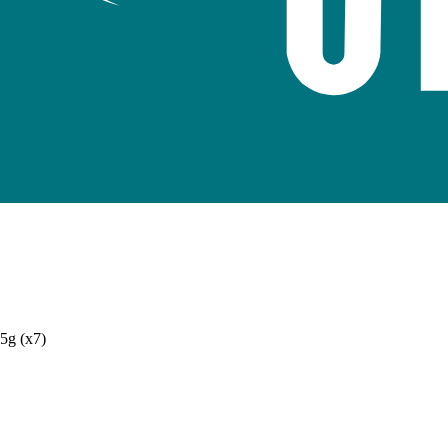
5g (x7)