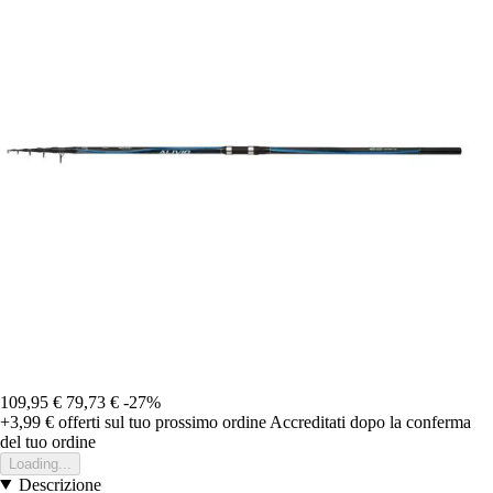
109,95 €
79,73 €
-27%
+3,99 €
offerti sul tuo prossimo ordine
Accreditati dopo la conferma
del tuo ordine
Loading...
Descrizione