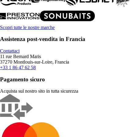
Scopri tutte le nostre marche
Assistenza post-vendita in Francia
Contattaci
11 rue Bernard Maris
37270 Montlouis-sur-Loire, Francia
+33 1 86 47 62 58
Pagamento sicuro
Acquista sul nostro sito in tutta sicurezza