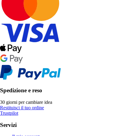
Spedizione e reso
30 giorni per cambiare idea
Restituisci il tuo ordine
Trustpilot
Servizi