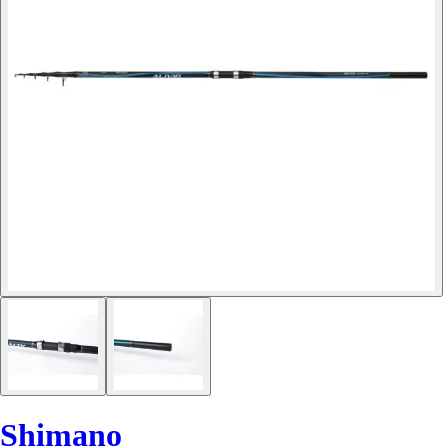
Shimano