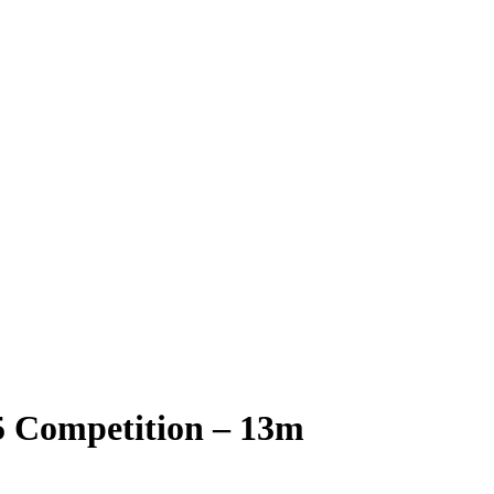
5 Competition – 13m