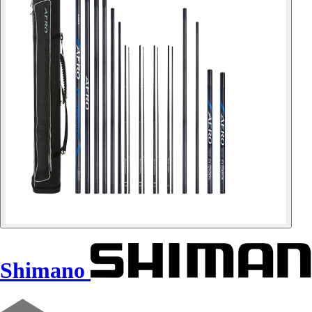
Shimano