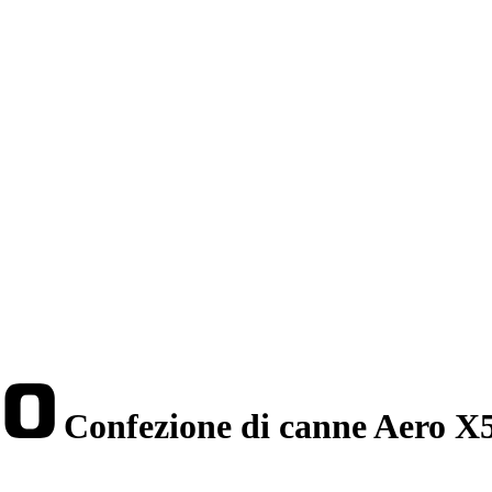
Confezione di canne Aero X