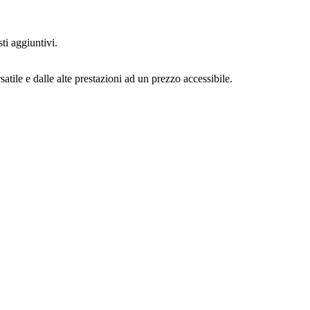
ti aggiuntivi.
le e dalle alte prestazioni ad un prezzo accessibile.