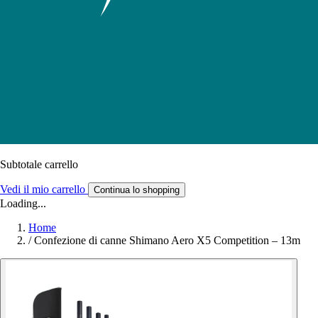
Subtotale carrello
Vedi il mio carrello
Continua lo shopping
Loading...
Home
/
Confezione di canne Shimano Aero X5 Competition – 13m