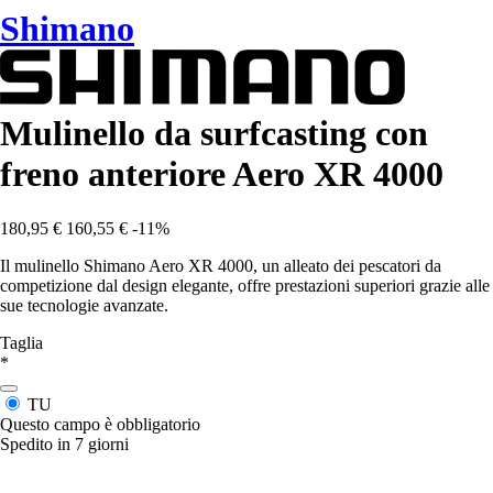
Shimano
Mulinello da surfcasting con
freno anteriore Aero XR 4000
180,95 €
160,55 €
-11%
Il mulinello Shimano Aero XR 4000, un alleato dei pescatori da
competizione dal design elegante, offre prestazioni superiori grazie alle
sue tecnologie avanzate.
Taglia
*
TU
Questo campo è obbligatorio
Spedito in 7 giorni