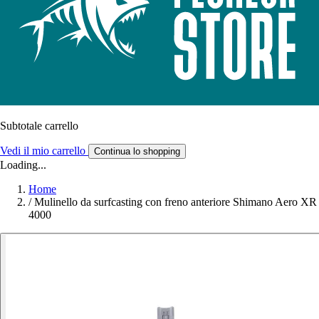
Subtotale carrello
Vedi il mio carrello
Continua lo shopping
Loading...
Home
/
Mulinello da surfcasting con freno anteriore Shimano Aero XR
4000