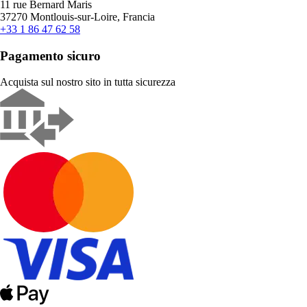
11 rue Bernard Maris
37270 Montlouis-sur-Loire, Francia
+33 1 86 47 62 58
Pagamento sicuro
Acquista sul nostro sito in tutta sicurezza