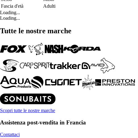
Fascia d'età
Adulti
Loading...
Loading...
Tutte le nostre marche
Scopri tutte le nostre marche
Assistenza post-vendita in Francia
Contattaci