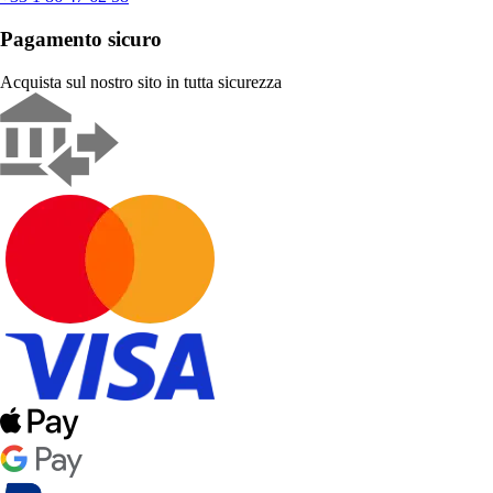
Pagamento sicuro
Acquista sul nostro sito in tutta sicurezza