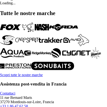
Loading...
Tutte le nostre marche
Scopri tutte le nostre marche
Assistenza post-vendita in Francia
Contattaci
11 rue Bernard Maris
37270 Montlouis-sur-Loire, Francia
+33 1 86 47 62 58