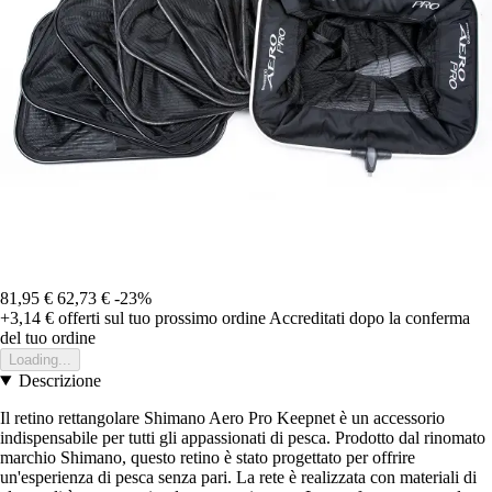
81,95 €
62,73 €
-23%
+3,14 €
offerti sul tuo prossimo ordine
Accreditati dopo la conferma
del tuo ordine
Loading...
Descrizione
Il retino rettangolare Shimano Aero Pro Keepnet è un accessorio
indispensabile per tutti gli appassionati di pesca. Prodotto dal rinomato
marchio Shimano, questo retino è stato progettato per offrire
un'esperienza di pesca senza pari. La rete è realizzata con materiali di