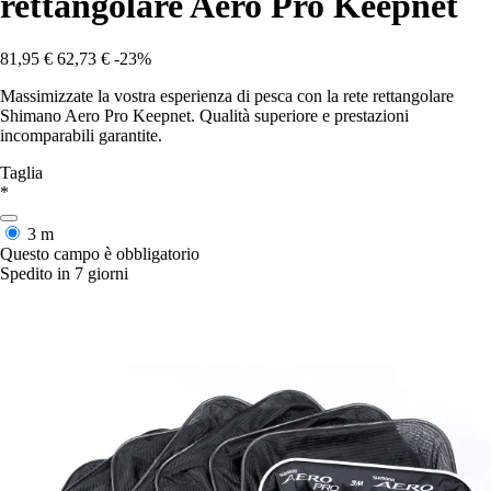
rettangolare Aero Pro Keepnet
81,95 €
62,73 €
-23%
Massimizzate la vostra esperienza di pesca con la rete rettangolare
Shimano Aero Pro Keepnet. Qualità superiore e prestazioni
incomparabili garantite.
Taglia
*
3 m
Questo campo è obbligatorio
Spedito in 7 giorni