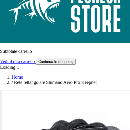
Subtotale carrello
Vedi il mio carrello
Continua lo shopping
Loading...
Home
/
Rete rettangolare Shimano Aero Pro Keepnet