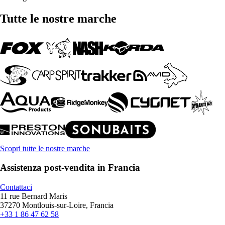
Tutte le nostre marche
Scopri tutte le nostre marche
Assistenza post-vendita in Francia
Contattaci
11 rue Bernard Maris
37270 Montlouis-sur-Loire, Francia
+33 1 86 47 62 58