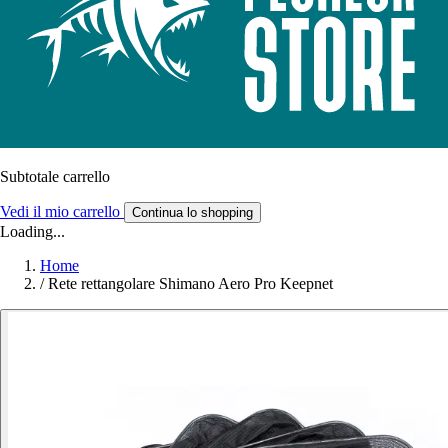
Subtotale carrello
Vedi il mio carrello
Continua lo shopping
Loading...
Home
/
Rete rettangolare Shimano Aero Pro Keepnet