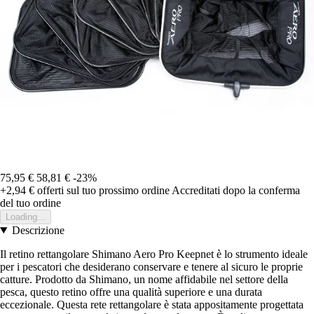
75,95 €
58,81 €
-23%
+2,94 €
offerti sul tuo prossimo ordine
Accreditati dopo la conferma
del tuo ordine
Loading...
Descrizione
Il retino rettangolare Shimano Aero Pro Keepnet è lo strumento ideale
per i pescatori che desiderano conservare e tenere al sicuro le proprie
catture. Prodotto da Shimano, un nome affidabile nel settore della
pesca, questo retino offre una qualità superiore e una durata
eccezionale. Questa rete rettangolare è stata appositamente progettata