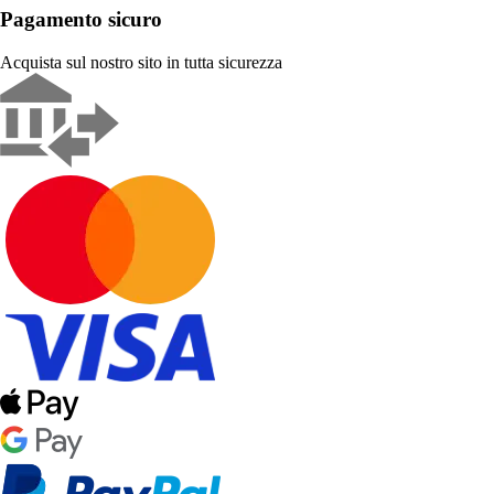
Pagamento sicuro
Acquista sul nostro sito in tutta sicurezza