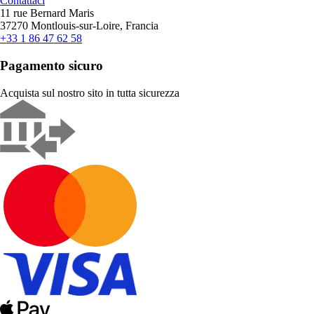
Contattaci
11 rue Bernard Maris
37270 Montlouis-sur-Loire, Francia
+33 1 86 47 62 58
Pagamento sicuro
Acquista sul nostro sito in tutta sicurezza