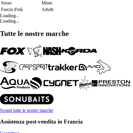
Sesso
Misto
Fascia d'età
Adulti
Loading...
Loading...
Tutte le nostre marche
Scopri tutte le nostre marche
Assistenza post-vendita in Francia