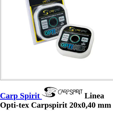
Carp Spirit
Linea
Opti-tex Carpspirit 20x0,40 mm