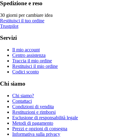
Spedizione e reso
30 giorni per cambiare idea
Restituisci il tuo ordine
Trustpilot
Servizi
Il mio account
Centro assistenza
Traccia il mio ordine
Restituisci il mio ordine
Codici sconto
Chi siamo
Chi siamo?
Contattaci
Condizioni di vendita
Restituzioni e rimborsi
Esclusione di responsabilità legale
Metodi di pagamento
Prezzi e opzioni di consegna
Informativa sulla privacy