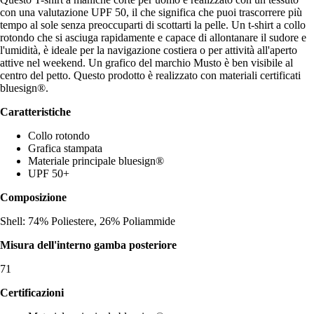
con una valutazione UPF 50, il che significa che puoi trascorrere più
tempo al sole senza preoccuparti di scottarti la pelle. Un t-shirt a collo
rotondo che si asciuga rapidamente e capace di allontanare il sudore e
l'umidità, è ideale per la navigazione costiera o per attività all'aperto
attive nel weekend. Un grafico del marchio Musto è ben visibile al
centro del petto. Questo prodotto è realizzato con materiali certificati
bluesign®.
Caratteristiche
Collo rotondo
Grafica stampata
Materiale principale bluesign®
UPF 50+
Composizione
Shell: 74% Poliestere, 26% Poliammide
Misura dell'interno gamba posteriore
71
Certificazioni