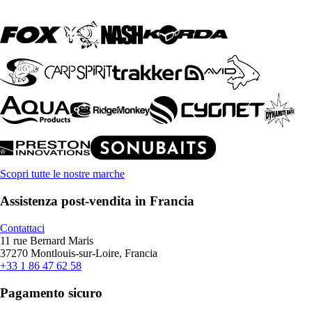
Scopri tutte le nostre marche
Assistenza post-vendita in Francia
Contattaci
11 rue Bernard Maris
37270 Montlouis-sur-Loire, Francia
+33 1 86 47 62 58
Pagamento sicuro