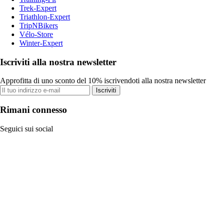
Trek-Expert
Triathlon-Expert
TripNBikers
Vélo-Store
Winter-Expert
Iscriviti alla nostra newsletter
Approfitta di uno sconto del 10% iscrivendoti alla nostra newsletter
Iscriviti
Rimani connesso
Seguici sui social