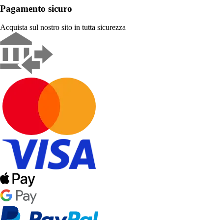
Pagamento sicuro
Acquista sul nostro sito in tutta sicurezza