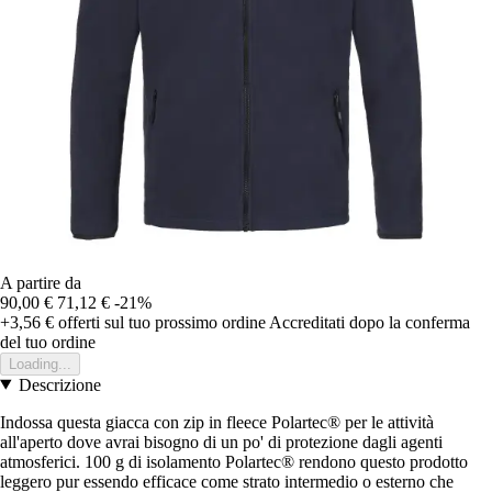
A partire da
90,00 €
71,12 €
-21%
+3,56 €
offerti sul tuo prossimo ordine
Accreditati dopo la conferma
del tuo ordine
Loading...
Descrizione
Indossa questa giacca con zip in fleece Polartec® per le attività
all'aperto dove avrai bisogno di un po' di protezione dagli agenti
atmosferici. 100 g di isolamento Polartec® rendono questo prodotto
leggero pur essendo efficace come strato intermedio o esterno che