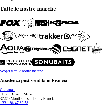
Tutte le nostre marche
Scopri tutte le nostre marche
Assistenza post-vendita in Francia
Contattaci
11 rue Bernard Maris
37270 Montlouis-sur-Loire, Francia
+33 1 86 47 62 58