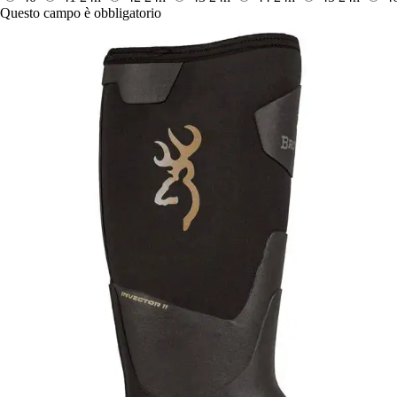
Questo campo è obbligatorio