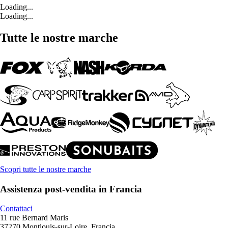
Loading...
Loading...
Tutte le nostre marche
Scopri tutte le nostre marche
Assistenza post-vendita in Francia
Contattaci
11 rue Bernard Maris
37270 Montlouis-sur-Loire, Francia