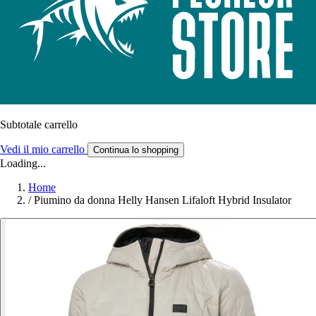
Subtotale carrello
Vedi il mio carrello
Continua lo shopping
Loading...
Home
/
Piumino da donna Helly Hansen Lifaloft Hybrid Insulator