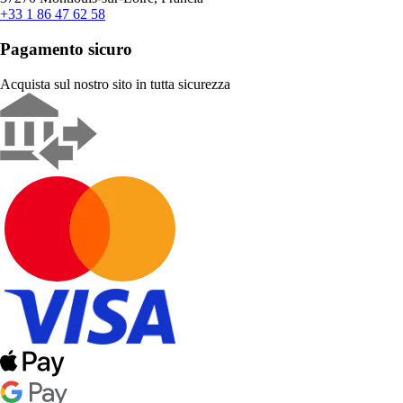
+33 1 86 47 62 58
Pagamento sicuro
Acquista sul nostro sito in tutta sicurezza