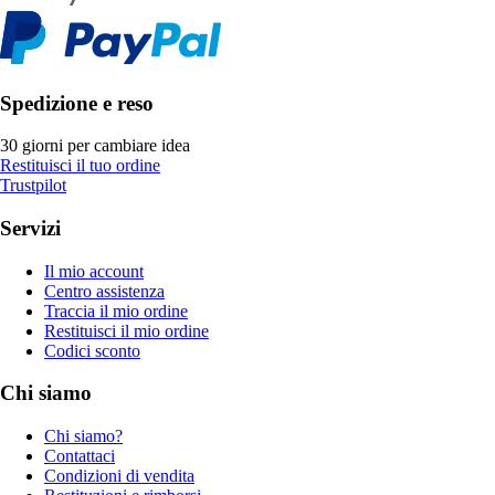
Spedizione e reso
30 giorni per cambiare idea
Restituisci il tuo ordine
Trustpilot
Servizi
Il mio account
Centro assistenza
Traccia il mio ordine
Restituisci il mio ordine
Codici sconto
Chi siamo
Chi siamo?
Contattaci
Condizioni di vendita