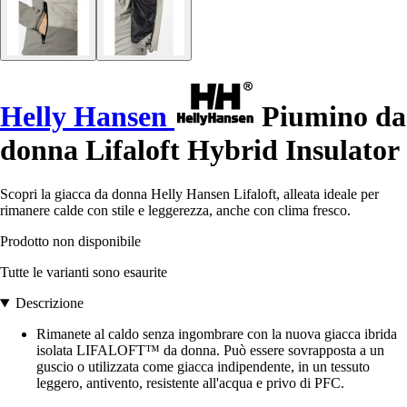
Helly Hansen
Piumino da
donna Lifaloft Hybrid Insulator
Scopri la giacca da donna Helly Hansen Lifaloft, alleata ideale per
rimanere calde con stile e leggerezza, anche con clima fresco.
Prodotto non disponibile
Tutte le varianti sono esaurite
Descrizione
Rimanete al caldo senza ingombrare con la nuova giacca ibrida
isolata LIFALOFT™ da donna. Può essere sovrapposta a un
guscio o utilizzata come giacca indipendente, in un tessuto
leggero, antivento, resistente all'acqua e privo di PFC.