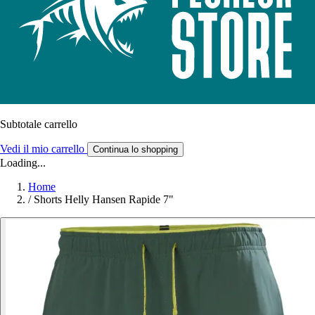
Subtotale carrello
Vedi il mio carrello
Continua lo shopping
Loading...
Home
/
Shorts Helly Hansen Rapide 7"