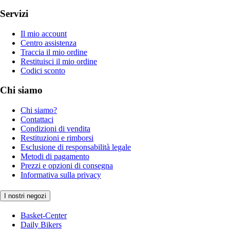
Servizi
Il mio account
Centro assistenza
Traccia il mio ordine
Restituisci il mio ordine
Codici sconto
Chi siamo
Chi siamo?
Contattaci
Condizioni di vendita
Restituzioni e rimborsi
Esclusione di responsabilità legale
Metodi di pagamento
Prezzi e opzioni di consegna
Informativa sulla privacy
I nostri negozi
Basket-Center
Daily Bikers