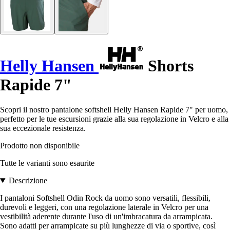
Helly Hansen
Shorts
Rapide 7"
Scopri il nostro pantalone softshell Helly Hansen Rapide 7" per uomo,
perfetto per le tue escursioni grazie alla sua regolazione in Velcro e alla
sua eccezionale resistenza.
Prodotto non disponibile
Tutte le varianti sono esaurite
Descrizione
I pantaloni Softshell Odin Rock da uomo sono versatili, flessibili,
durevoli e leggeri, con una regolazione laterale in Velcro per una
vestibilità aderente durante l'uso di un'imbracatura da arrampicata.
Sono adatti per arrampicate su più lunghezze di via o sportive, così