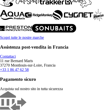
Scopri tutte le nostre marche
Assistenza post-vendita in Francia
Contattaci
11 rue Bernard Maris
37270 Montlouis-sur-Loire, Francia
+33 1 86 47 62 58
Pagamento sicuro
Acquista sul nostro sito in tutta sicurezza