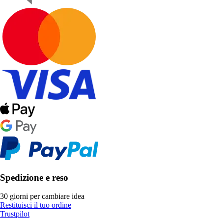
Spedizione e reso
30 giorni per cambiare idea
Restituisci il tuo ordine
Trustpilot