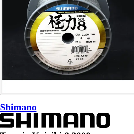
Shimano