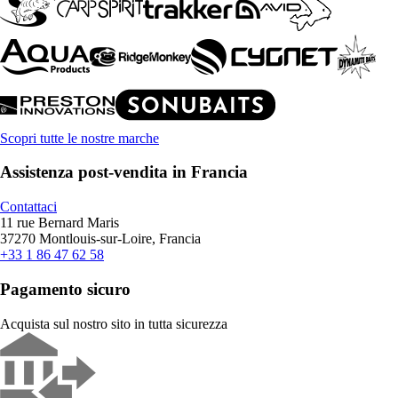
Scopri tutte le nostre marche
Assistenza post-vendita in Francia
Contattaci
11 rue Bernard Maris
37270 Montlouis-sur-Loire, Francia
+33 1 86 47 62 58
Pagamento sicuro
Acquista sul nostro sito in tutta sicurezza