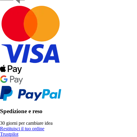
Spedizione e reso
30 giorni per cambiare idea
Restituisci il tuo ordine
Trustpilot