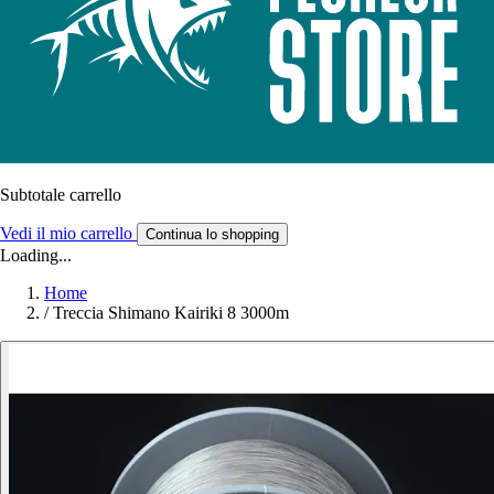
Subtotale carrello
Vedi il mio carrello
Continua lo shopping
Loading...
Home
/
Treccia Shimano Kairiki 8 3000m