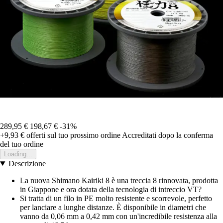
289,95 €
198,67 €
-31%
+9,93 €
offerti sul tuo prossimo ordine
Accreditati dopo la conferma
del tuo ordine
Loading...
Descrizione
La nuova Shimano Kairiki 8 è una treccia 8 rinnovata, prodotta
in Giappone e ora dotata della tecnologia di intreccio VT?
Si tratta di un filo in PE molto resistente e scorrevole, perfetto
per lanciare a lunghe distanze. È disponibile in diametri che
vanno da 0,06 mm a 0,42 mm con un'incredibile resistenza alla