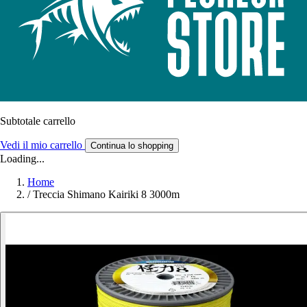
Subtotale carrello
Vedi il mio carrello
Continua lo shopping
Loading...
Home
/
Treccia Shimano Kairiki 8 3000m