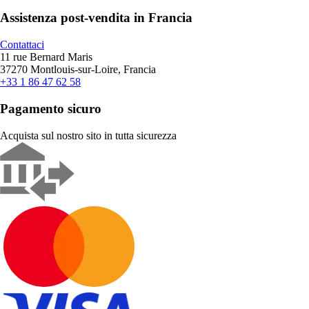
Assistenza post-vendita in Francia
Contattaci
11 rue Bernard Maris
37270 Montlouis-sur-Loire, Francia
+33 1 86 47 62 58
Pagamento sicuro
Acquista sul nostro sito in tutta sicurezza