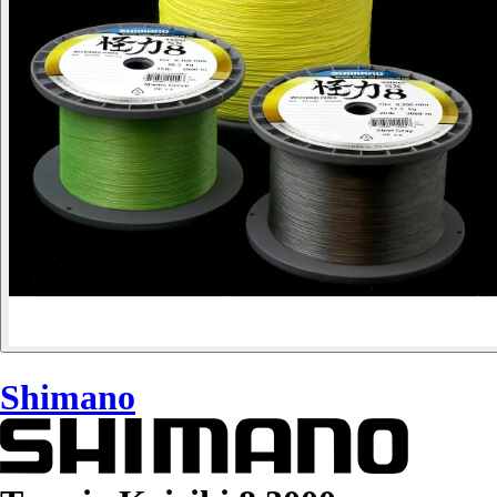
Shimano