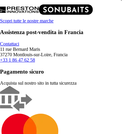
Scopri tutte le nostre marche
Assistenza post-vendita in Francia
Contattaci
11 rue Bernard Maris
37270 Montlouis-sur-Loire, Francia
+33 1 86 47 62 58
Pagamento sicuro
Acquista sul nostro sito in tutta sicurezza