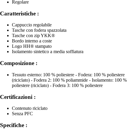
Regolare
Caratteristiche :
Cappuccio regolabile
Tasche con fodera spazzolata
Tasche con zip YKK®
Bordo interno a coste
Logo HH® stampato
Isolamento sintetico a media soffiatura
Composizione :
Tessuto esterno: 100 % poliestere - Fodera: 100 % poliestere
(riciclato) - Fodera 2: 100 % poliammide - Isolamento: 100 %
poliestere (riciclato) - Fodera 3: 100 % poliestere
Certificazioni :
Contenuto riciclato
Senza PFC
Specifiche :