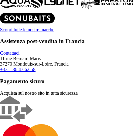
Scopri tutte le nostre marche
Assistenza post-vendita in Francia
Contattaci
11 rue Bernard Maris
37270 Montlouis-sur-Loire, Francia
+33 1 86 47 62 58
Pagamento sicuro
Acquista sul nostro sito in tutta sicurezza