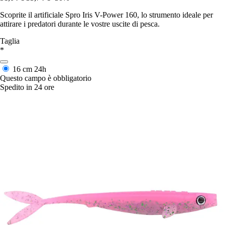
Scoprite il artificiale Spro Iris V-Power 160, lo strumento ideale per
attirare i predatori durante le vostre uscite di pesca.
Taglia
*
16 cm
24h
Questo campo è obbligatorio
Spedito in 24 ore