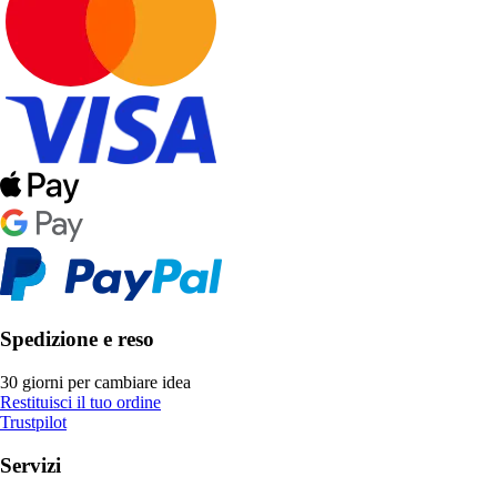
Spedizione e reso
30 giorni per cambiare idea
Restituisci il tuo ordine
Trustpilot
Servizi