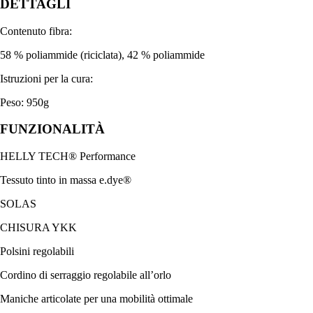
DETTAGLI
Contenuto fibra:
58 % poliammide (riciclata), 42 % poliammide
Istruzioni per la cura:
Peso: 950g
FUNZIONALITÀ
HELLY TECH® Performance
Tessuto tinto in massa e.dye®
SOLAS
CHISURA YKK
Polsini regolabili
Cordino di serraggio regolabile all’orlo
Maniche articolate per una mobilità ottimale