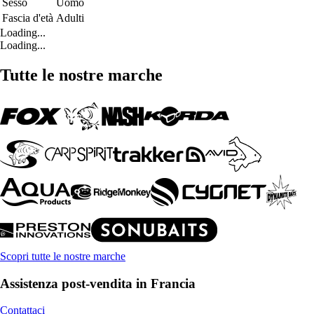
Sesso
Uomo
Fascia d'età
Adulti
Loading...
Loading...
Tutte le nostre marche
Scopri tutte le nostre marche
Assistenza post-vendita in Francia
Contattaci