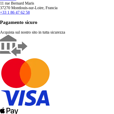
11 rue Bernard Maris
37270 Montlouis-sur-Loire, Francia
+33 1 86 47 62 58
Pagamento sicuro
Acquista sul nostro sito in tutta sicurezza