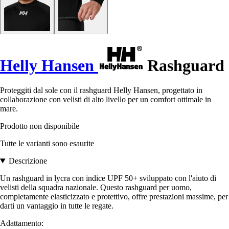
Helly Hansen
Rashguard
Proteggiti dal sole con il rashguard Helly Hansen, progettato in
collaborazione con velisti di alto livello per un comfort ottimale in
mare.
Prodotto non disponibile
Tutte le varianti sono esaurite
Descrizione
Un rashguard in lycra con indice UPF 50+ sviluppato con l'aiuto di
velisti della squadra nazionale. Questo rashguard per uomo,
completamente elasticizzato e protettivo, offre prestazioni massime, per
darti un vantaggio in tutte le regate.
Adattamento: