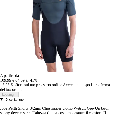
A partire da
109,99 €
64,59 €
-41%
+3,23 €
offerti sul tuo prossimo ordine
Accreditati dopo la conferma
del tuo ordine
Loading...
Descrizione
Jobe Perth Shorty 3/2mm Chestzipper Uomo Wetsuit GreyUn buon
shorty deve essere all'altezza di una cosa importante: il comfort. Il