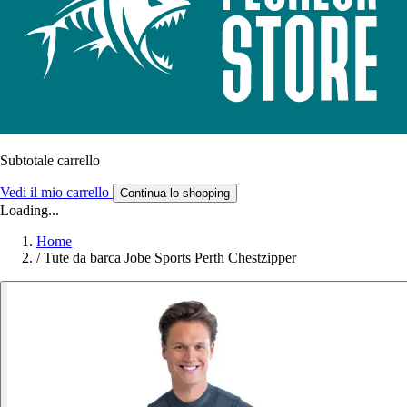
Subtotale carrello
Vedi il mio carrello
Continua lo shopping
Loading...
Home
/
Tute da barca Jobe Sports Perth Chestzipper