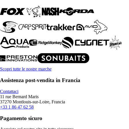
Scopri tutte le nostre marche
Assistenza post-vendita in Francia
Contattaci
11 rue Bernard Maris
37270 Montlouis-sur-Loire, Francia
+33 1 86 47 62 58
Pagamento sicuro