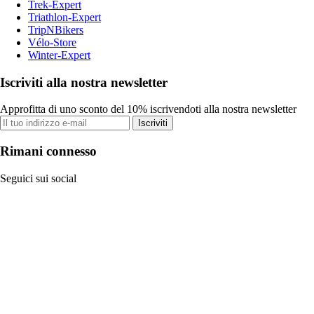
Trek-Expert
Triathlon-Expert
TripNBikers
Vélo-Store
Winter-Expert
Iscriviti alla nostra newsletter
Approfitta di uno sconto del 10% iscrivendoti alla nostra newsletter
Iscriviti
Rimani connesso
Seguici sui social