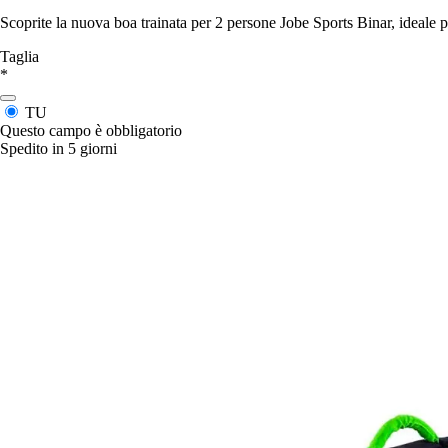
Scoprite la nuova boa trainata per 2 persone Jobe Sports Binar, ideale p
Taglia
*
TU
Questo campo è obbligatorio
Spedito in 5 giorni