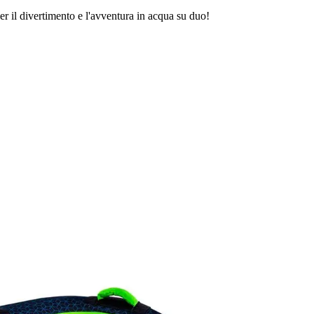
er il divertimento e l'avventura in acqua su duo!