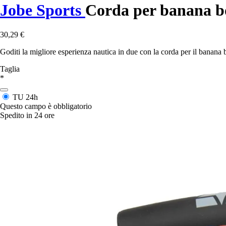
Jobe Sports
Corda per banana b
30,29 €
Goditi la migliore esperienza nautica in due con la corda per il banana 
Taglia
*
TU
24h
Questo campo è obbligatorio
Spedito in 24 ore