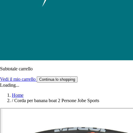
Subtotale carrello
Vedi il mio carrello
Continua lo shopping
Loading...
Home
/
Corda per banana boat 2 Persone Jobe Sports