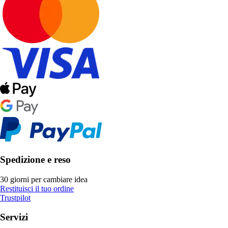
Spedizione e reso
30 giorni per cambiare idea
Restituisci il tuo ordine
Trustpilot
Servizi