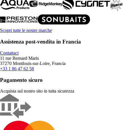
Scopri tutte le nostre marche
Assistenza post-vendita in Francia
Contattaci
11 rue Bernard Maris
37270 Montlouis-sur-Loire, Francia
+33 1 86 47 62 58
Pagamento sicuro
Acquista sul nostro sito in tutta sicurezza