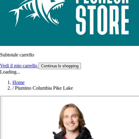
Subtotale carrello
Vedi il mio carrello
Continua lo shopping
Loading...
Home
/
Piumino Columbia Pike Lake