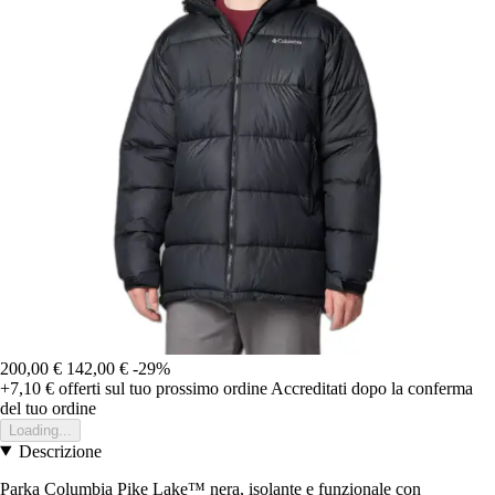
200,00 €
142,00 €
-29%
+7,10 €
offerti sul tuo prossimo ordine
Accreditati dopo la conferma
del tuo ordine
Loading...
Descrizione
Parka Columbia Pike Lake™ nera, isolante e funzionale con