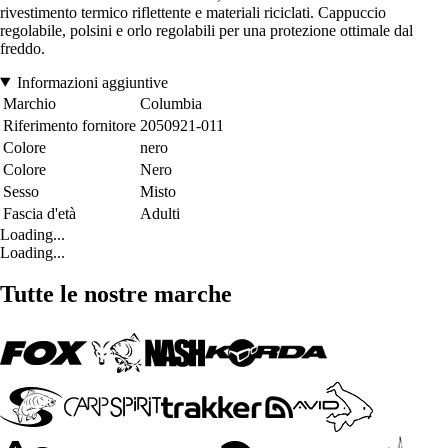
rivestimento termico riflettente e materiali riciclati. Cappuccio
regolabile, polsini e orlo regolabili per una protezione ottimale dal
freddo.
Informazioni aggiuntive
Marchio
Columbia
Riferimento fornitore
2050921-011
Colore
nero
Colore
Nero
Sesso
Misto
Fascia d'età
Adulti
Loading...
Loading...
Tutte le nostre marche