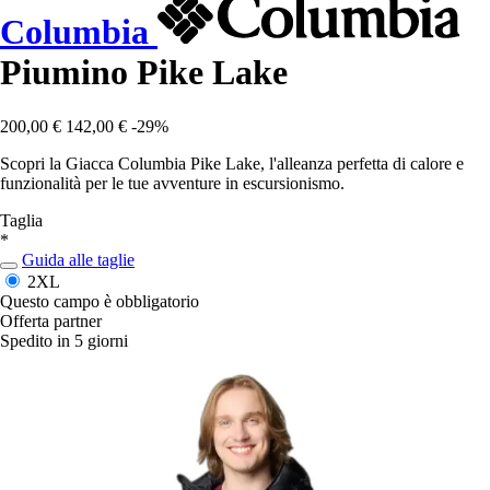
Columbia
Piumino Pike Lake
200,00 €
142,00 €
-29%
Scopri la Giacca Columbia Pike Lake, l'alleanza perfetta di calore e
funzionalità per le tue avventure in escursionismo.
Taglia
*
Guida alle taglie
2XL
Questo campo è obbligatorio
Offerta partner
Spedito in 5 giorni