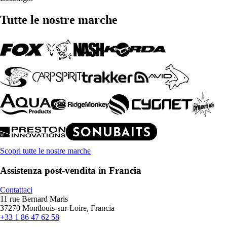
Tutte le nostre marche
Scopri tutte le nostre marche
Assistenza post-vendita in Francia
Contattaci
11 rue Bernard Maris
37270 Montlouis-sur-Loire, Francia
+33 1 86 47 62 58