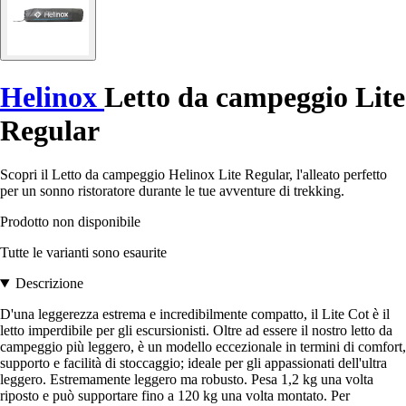
Helinox
Letto da campeggio Lite
Regular
Scopri il Letto da campeggio Helinox Lite Regular, l'alleato perfetto
per un sonno ristoratore durante le tue avventure di trekking.
Prodotto non disponibile
Tutte le varianti sono esaurite
Descrizione
D'una leggerezza estrema e incredibilmente compatto, il Lite Cot è il
letto imperdibile per gli escursionisti. Oltre ad essere il nostro letto da
campeggio più leggero, è un modello eccezionale in termini di comfort,
supporto e facilità di stoccaggio; ideale per gli appassionati dell'ultra
leggero. Estremamente leggero ma robusto. Pesa 1,2 kg una volta
riposto e può supportare fino a 120 kg una volta montato. Per