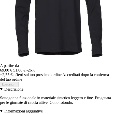
A partire da
69,00 €
51,08 €
-26%
+2,55 €
offerti sul tuo prossimo ordine
Accreditati dopo la conferma
del tuo ordine
Loading...
Descrizione
Sottogonna funzionale in materiale sintetico leggero e fine. Progettata
per le giornate di caccia attive. Collo rotondo.
Informazioni aggiuntive