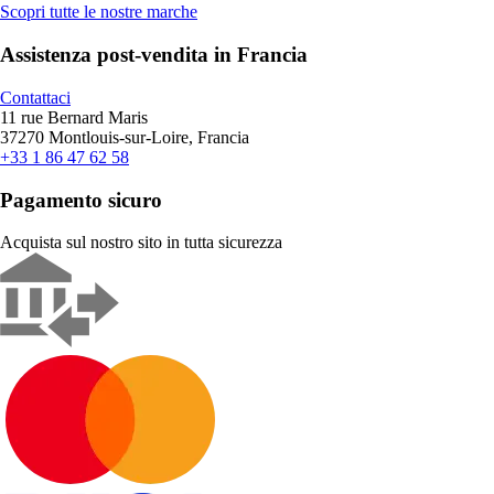
Scopri tutte le nostre marche
Assistenza post-vendita in Francia
Contattaci
11 rue Bernard Maris
37270 Montlouis-sur-Loire, Francia
+33 1 86 47 62 58
Pagamento sicuro
Acquista sul nostro sito in tutta sicurezza