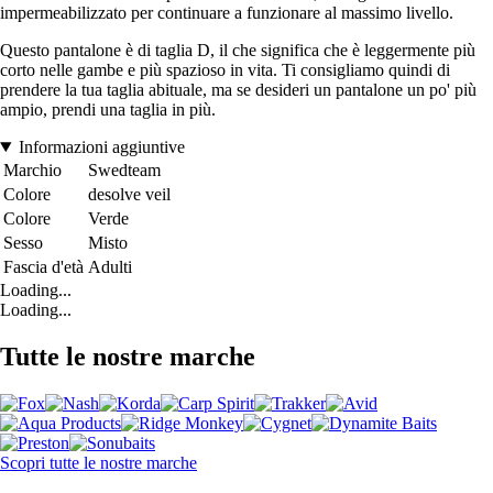
impermeabilizzato per continuare a funzionare al massimo livello.
Questo pantalone è di taglia D, il che significa che è leggermente più
corto nelle gambe e più spazioso in vita. Ti consigliamo quindi di
prendere la tua taglia abituale, ma se desideri un pantalone un po' più
ampio, prendi una taglia in più.
Informazioni aggiuntive
Marchio
Swedteam
Colore
desolve veil
Colore
Verde
Sesso
Misto
Fascia d'età
Adulti
Loading...
Loading...
Tutte le nostre marche
Scopri tutte le nostre marche