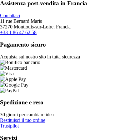
Assistenza post-vendita in Francia
Contattaci
11 rue Bernard Maris
37270 Montlouis-sur-Loire, Francia
+33 1 86 47 62 58
Pagamento sicuro
Acquista sul nostro sito in tutta sicurezza
Spedizione e reso
30 giorni per cambiare idea
Restituisci il tuo ordine
Trustpilot
Servizi