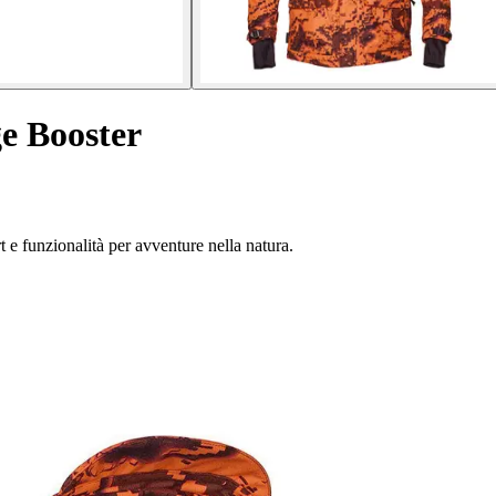
e Booster
e funzionalità per avventure nella natura.