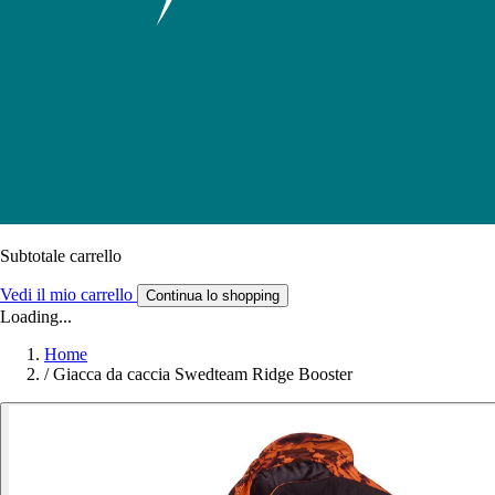
Subtotale carrello
Vedi il mio carrello
Continua lo shopping
Loading...
Home
/
Giacca da caccia Swedteam Ridge Booster