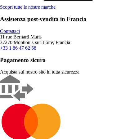
Scopri tutte le nostre marche
Assistenza post-vendita in Francia
Contattaci
11 rue Bernard Maris
37270 Montlouis-sur-Loire, Francia
+33 1 86 47 62 58
Pagamento sicuro
Acquista sul nostro sito in tutta sicurezza