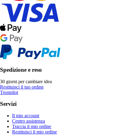
Spedizione e reso
30 giorni per cambiare idea
Restituisci il tuo ordine
Trustpilot
Servizi
Il mio account
Centro assistenza
Traccia il mio ordine
Restituisci il mio ordine