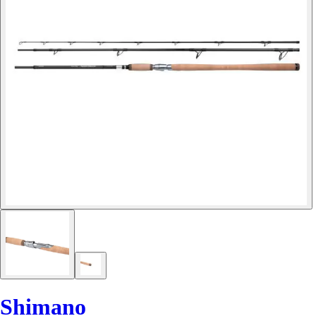
Shimano