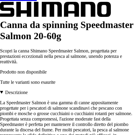
Canna da spinning Speedmaster
Salmon 20-60g
Scopri la canna Shimano Speedmaster Salmon, progettata per
prestazioni eccezionali nella pesca al salmone, unendo potenza e
reattività.
Prodotto non disponibile
Tutte le varianti sono esaurite
Descrizione
La Speedmaster Salmon è una gamma di canne appositamente
progettate per i pescatori di salmone scandinavi che pescano con
piombi e mosche o grosse cucchiaini o cucchiaini rotanti per salmone.
Progettata senza compromessi, l'azione moderate fast della
Speedmaster è perfetta per mantenere il controllo diretto del piombo
durante la discesa del fiume. Per molti pescatori, la pesca al salmone