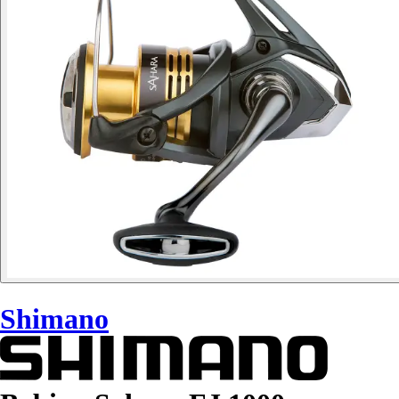
Shimano