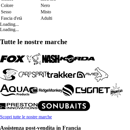
Colore
Nero
Sesso
Misto
Fascia d'età
Adulti
Loading...
Loading...
Tutte le nostre marche
Scopri tutte le nostre marche
Assistenza post-vendita in Francia