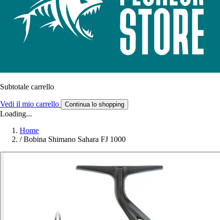
Subtotale carrello
Vedi il mio carrello
Continua lo shopping
Loading...
Home
/
Bobina Shimano Sahara FJ 1000