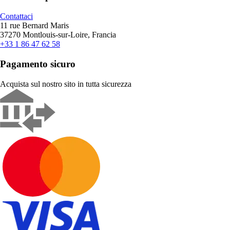
Contattaci
11 rue Bernard Maris
37270 Montlouis-sur-Loire, Francia
+33 1 86 47 62 58
Pagamento sicuro
Acquista sul nostro sito in tutta sicurezza