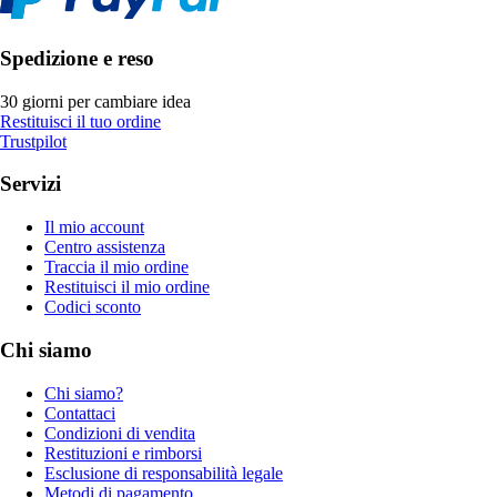
Spedizione e reso
30 giorni per cambiare idea
Restituisci il tuo ordine
Trustpilot
Servizi
Il mio account
Centro assistenza
Traccia il mio ordine
Restituisci il mio ordine
Codici sconto
Chi siamo
Chi siamo?
Contattaci
Condizioni di vendita
Restituzioni e rimborsi
Esclusione di responsabilità legale
Metodi di pagamento