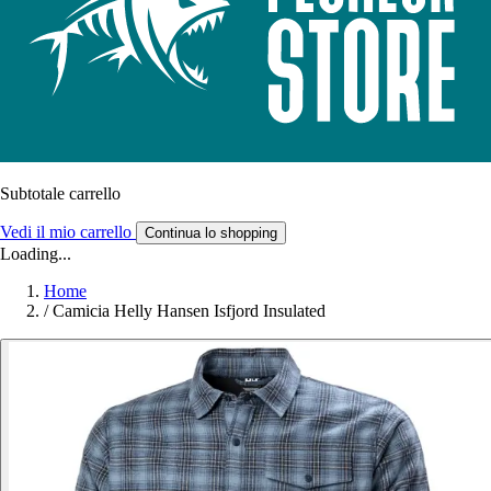
Subtotale carrello
Vedi il mio carrello
Continua lo shopping
Loading...
Home
/
Camicia Helly Hansen Isfjord Insulated