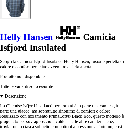
Helly Hansen
Camicia
Isfjord Insulated
Scopri la Camicia Isfjord Insulated Helly Hansen, fusione perfetta di
calore e comfort per le tue avventure all'aria aperta.
Prodotto non disponibile
Tutte le varianti sono esaurite
Descrizione
La Chemise Isfjord Insulated per uomini è in parte una camicia, in
parte una giacca, ma soprattutto sinonimo di comfort e calore.
Realizzato con isolamento PrimaLoft® Black Eco, questo modello è
progettato per sovrapposizioni calde. Tra le altre caratteristiche,
troviamo una tasca sul petto con bottoni a pressione all'interno, così