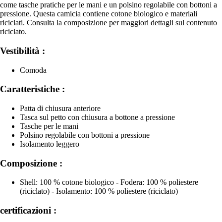
come tasche pratiche per le mani e un polsino regolabile con bottoni a
pressione. Questa camicia contiene cotone biologico e materiali
riciclati. Consulta la composizione per maggiori dettagli sul contenuto
riciclato.
Vestibilità :
Comoda
Caratteristiche :
Patta di chiusura anteriore
Tasca sul petto con chiusura a bottone a pressione
Tasche per le mani
Polsino regolabile con bottoni a pressione
Isolamento leggero
Composizione :
Shell: 100 % cotone biologico - Fodera: 100 % poliestere
(riciclato) - Isolamento: 100 % poliestere (riciclato)
certificazioni :