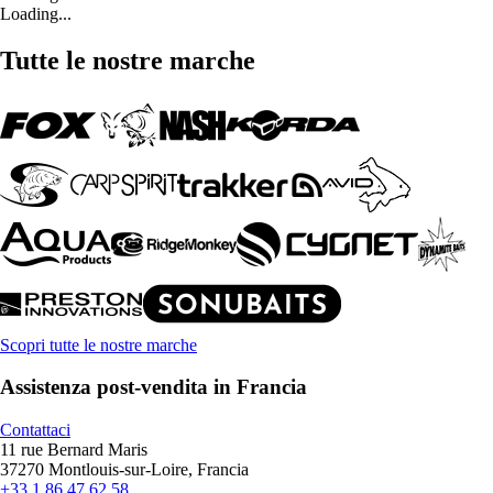
Loading...
Tutte le nostre marche
Scopri tutte le nostre marche
Assistenza post-vendita in Francia
Contattaci
11 rue Bernard Maris
37270 Montlouis-sur-Loire, Francia
+33 1 86 47 62 58