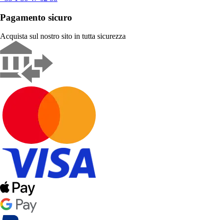
Pagamento sicuro
Acquista sul nostro sito in tutta sicurezza