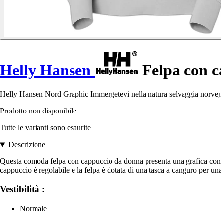
Helly Hansen
Felpa con c
Helly Hansen Nord Graphic Immergetevi nella natura selvaggia norveges
Prodotto non disponibile
Tutte le varianti sono esaurite
Descrizione
Questa comoda felpa con cappuccio da donna presenta una grafica con fio
cappuccio è regolabile e la felpa è dotata di una tasca a canguro per una
Vestibilità :
Normale