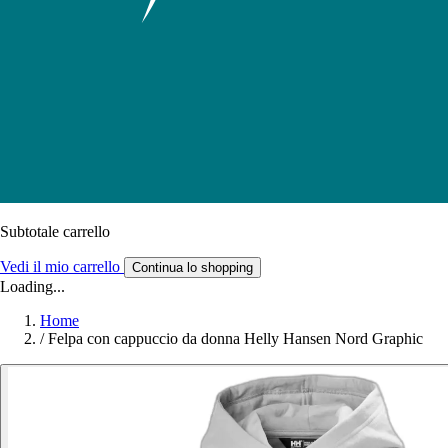
Subtotale carrello
Vedi il mio carrello
Continua lo shopping
Loading...
Home
/
Felpa con cappuccio da donna Helly Hansen Nord Graphic