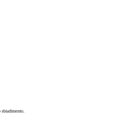
no sbiadimento.