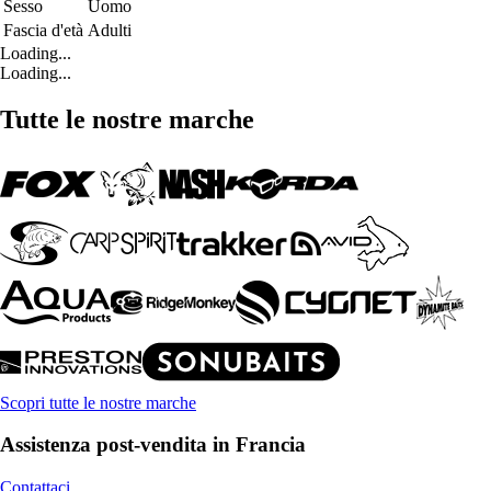
Sesso
Uomo
Fascia d'età
Adulti
Loading...
Loading...
Tutte le nostre marche
Scopri tutte le nostre marche
Assistenza post-vendita in Francia
Contattaci