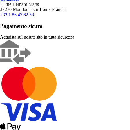
11 rue Bernard Maris
37270 Montlouis-sur-Loire, Francia
+33 1 86 47 62 58
Pagamento sicuro
Acquista sul nostro sito in tutta sicurezza