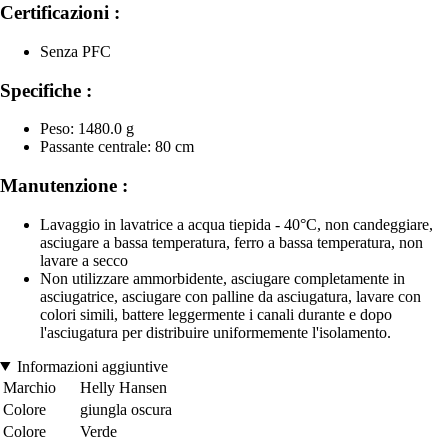
Certificazioni :
Senza PFC
Specifiche :
Peso: 1480.0 g
Passante centrale: 80 cm
Manutenzione :
Lavaggio in lavatrice a acqua tiepida - 40°C, non candeggiare,
asciugare a bassa temperatura, ferro a bassa temperatura, non
lavare a secco
Non utilizzare ammorbidente, asciugare completamente in
asciugatrice, asciugare con palline da asciugatura, lavare con
colori simili, battere leggermente i canali durante e dopo
l'asciugatura per distribuire uniformemente l'isolamento.
Informazioni aggiuntive
Marchio
Helly Hansen
Colore
giungla oscura
Colore
Verde