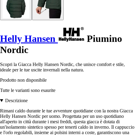
Helly Hansen
Piumino
Nordic
Scopri la Giacca Helly Hansen Nordic, che unisce comfort e stile,
ideale per le tue uscite invernali nella natura.
Prodotto non disponibile
Tutte le varianti sono esaurite
Descrizione
Rimani caldo durante le tue avventure quotidiane con la nostra Giacca
Helly Hansen Nordic per uomo. Progettata per un uso quotidiano
all'aperto in città durante i mesi freddi, questa giacca è dotata di
un'isolamento sintetico spesso per tenerti caldo in inverno. Il cappuccio
e l'orlo regolabili, insieme ai polsini interni a coste, garantiscono una