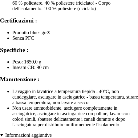
60 % poliestere, 40 % poliestere (riciclato) - Corpo
dell'isolamento: 100 % poliestere (riciclato)
Certificazioni :
Prodotto bluesign®
Senza PFC
Specifiche :
Peso: 1650,0 g
Inseam CB: 90 cm
Manutenzione :
Lavaggio in lavatrice a temperatura tiepida - 40°C, non
candeggiare, asciugare in asciugatrice - bassa temperatura, stirare
a bassa temperatura, non lavare a secco
Non usare ammorbidente, asciugare completamente in
asciugatrice, asciugare in asciugatrice con palline, lavare con
colori simili, sbattere delicatamente i canali durante e dopo
l'asciugatura per distribuire uniformemente l'isolamento.
Informazioni aggiuntive