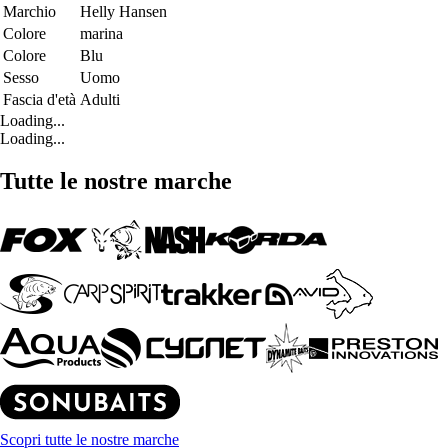
Marchio
Helly Hansen
Colore
marina
Colore
Blu
Sesso
Uomo
Fascia d'età
Adulti
Loading...
Loading...
Tutte le nostre marche
Scopri tutte le nostre marche