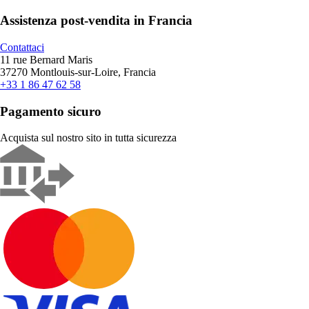
Assistenza post-vendita in Francia
Contattaci
11 rue Bernard Maris
37270 Montlouis-sur-Loire, Francia
+33 1 86 47 62 58
Pagamento sicuro
Acquista sul nostro sito in tutta sicurezza