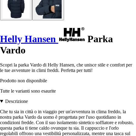
Helly Hansen
Parka
Vardo
Scopri la parka Vardo di Helly Hansen, che unisce stile e comfort per
le tue avventure in climi freddi. Perfetta per tutti!
Prodotto non disponibile
Tutte le varianti sono esaurite
Descrizione
Che tu sia in città o in viaggio per un'avventura in clima freddo, la
nostra parka Vardo da uomo è progettata per l'uso quotidiano in
condizioni fredde. Con il suo isolamento sintetico soffiatore e robusto,
questa parka ti tiene caldo ovunque tu sia. Il cappuccio e l'orlo
regolabili offrono una vestibilità personalizzata, mentre una tasca sul