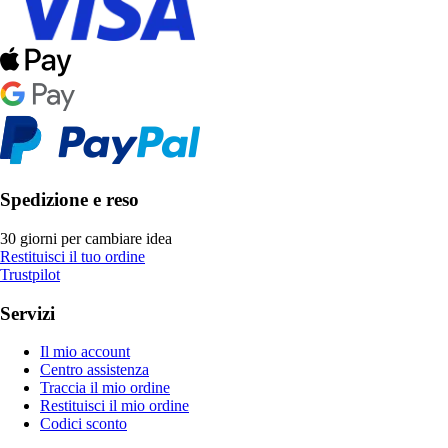
Spedizione e reso
30 giorni per cambiare idea
Restituisci il tuo ordine
Trustpilot
Servizi
Il mio account
Centro assistenza
Traccia il mio ordine
Restituisci il mio ordine
Codici sconto