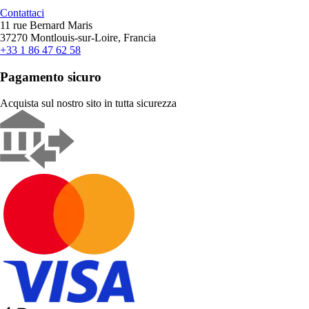
Contattaci
11 rue Bernard Maris
37270 Montlouis-sur-Loire, Francia
+33 1 86 47 62 58
Pagamento sicuro
Acquista sul nostro sito in tutta sicurezza