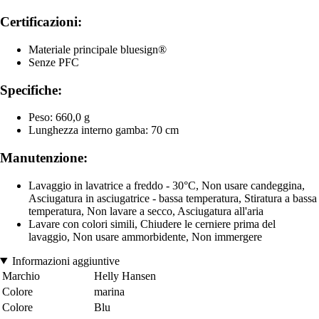
Certificazioni:
Materiale principale bluesign®
Senze PFC
Specifiche:
Peso: 660,0 g
Lunghezza interno gamba: 70 cm
Manutenzione:
Lavaggio in lavatrice a freddo - 30°C, Non usare candeggina,
Asciugatura in asciugatrice - bassa temperatura, Stiratura a bassa
temperatura, Non lavare a secco, Asciugatura all'aria
Lavare con colori simili, Chiudere le cerniere prima del
lavaggio, Non usare ammorbidente, Non immergere
Informazioni aggiuntive
Marchio
Helly Hansen
Colore
marina
Colore
Blu