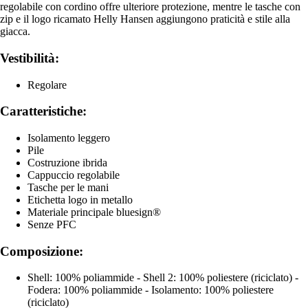
regolabile con cordino offre ulteriore protezione, mentre le tasche con
zip e il logo ricamato Helly Hansen aggiungono praticità e stile alla
giacca.
Vestibilità:
Regolare
Caratteristiche:
Isolamento leggero
Pile
Costruzione ibrida
Cappuccio regolabile
Tasche per le mani
Etichetta logo in metallo
Materiale principale bluesign®
Senze PFC
Composizione:
Shell: 100% poliammide - Shell 2: 100% poliestere (riciclato) -
Fodera: 100% poliammide - Isolamento: 100% poliestere
(riciclato)