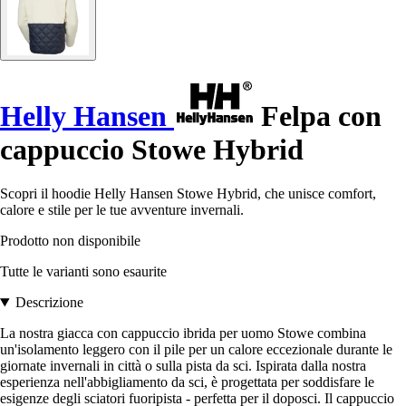
Helly Hansen
Felpa con
cappuccio Stowe Hybrid
Scopri il hoodie Helly Hansen Stowe Hybrid, che unisce comfort,
calore e stile per le tue avventure invernali.
Prodotto non disponibile
Tutte le varianti sono esaurite
Descrizione
La nostra giacca con cappuccio ibrida per uomo Stowe combina
un'isolamento leggero con il pile per un calore eccezionale durante le
giornate invernali in città o sulla pista da sci. Ispirata dalla nostra
esperienza nell'abbigliamento da sci, è progettata per soddisfare le
esigenze degli sciatori fuoripista - perfetta per il doposci. Il cappuccio