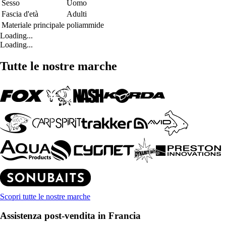
Sesso
Uomo
Fascia d'età
Adulti
Materiale principale
poliammide
Loading...
Loading...
Tutte le nostre marche
Scopri tutte le nostre marche
Assistenza post-vendita in Francia