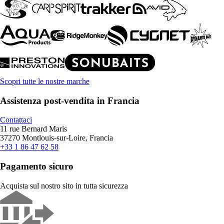
Scopri tutte le nostre marche
Assistenza post-vendita in Francia
Contattaci
11 rue Bernard Maris
37270 Montlouis-sur-Loire, Francia
+33 1 86 47 62 58
Pagamento sicuro
Acquista sul nostro sito in tutta sicurezza