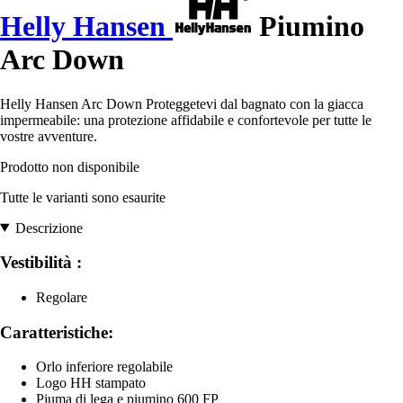
Helly Hansen
Piumino
Arc Down
Helly Hansen Arc Down Proteggetevi dal bagnato con la giacca
impermeabile: una protezione affidabile e confortevole per tutte le
vostre avventure.
Prodotto non disponibile
Tutte le varianti sono esaurite
Descrizione
Vestibilità :
Regolare
Caratteristiche:
Orlo inferiore regolabile
Logo HH stampato
Piuma di lega e piumino 600 FP