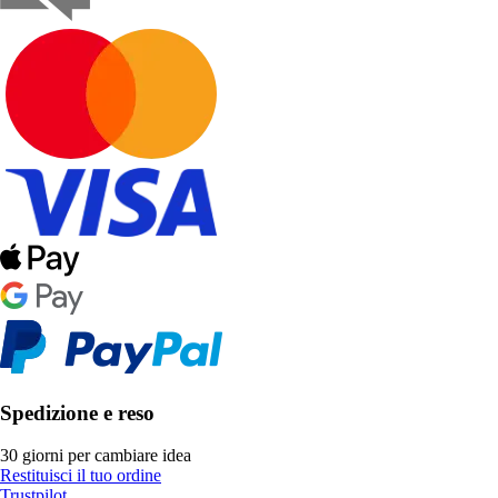
Spedizione e reso
30 giorni per cambiare idea
Restituisci il tuo ordine
Trustpilot