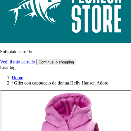
Subtotale carrello
Vedi il mio carrello
Continua lo shopping
Loading...
Home
/
Gilet con cappuccio da donna Helly Hansen Adore