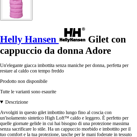
Helly Hansen
Gilet con
cappuccio da donna Adore
Un'elegante giacca imbottita senza maniche per donna, perfetta per
restare al caldo con tempo freddo
Prodotto non disponibile
Tutte le varianti sono esaurite
Descrizione
Avvolgiti in questo gilet imbottito lungo fino al coscia con
un'isolamento sintetico High Loft™ caldo e leggero. È perfetto per
quelle giornate gelide in cui hai bisogno di una protezione massima
senza sacrificare lo stile. Ha un cappuccio morbido e imbottito per il
tuo comfort e la tua protezione, tasche per le mani foderate in tessuto