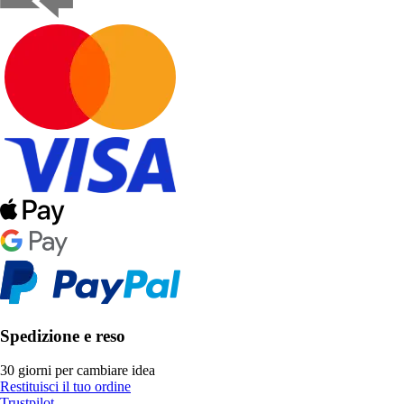
Spedizione e reso
30 giorni per cambiare idea
Restituisci il tuo ordine
Trustpilot