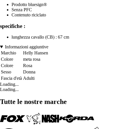
Prodotto bluesign®
Senza PFC
Contenuto riciclato
specifiche :
lunghezza cavallo (CB) : 67 cm
Informazioni aggiuntive
Marchio
Helly Hansen
Colore
meta rosa
Colore
Rosa
Sesso
Donna
Fascia d'età
Adulti
Loading...
Loading...
Tutte le nostre marche