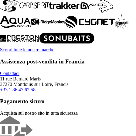
Scopri tutte le nostre marche
Assistenza post-vendita in Francia
Contattaci
11 rue Bernard Maris
37270 Montlouis-sur-Loire, Francia
+33 1 86 47 62 58
Pagamento sicuro
Acquista sul nostro sito in tutta sicurezza