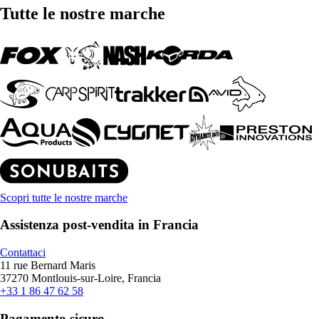
Tutte le nostre marche
Scopri tutte le nostre marche
Assistenza post-vendita in Francia
Contattaci
11 rue Bernard Maris
37270 Montlouis-sur-Loire, Francia
+33 1 86 47 62 58
Pagamento sicuro