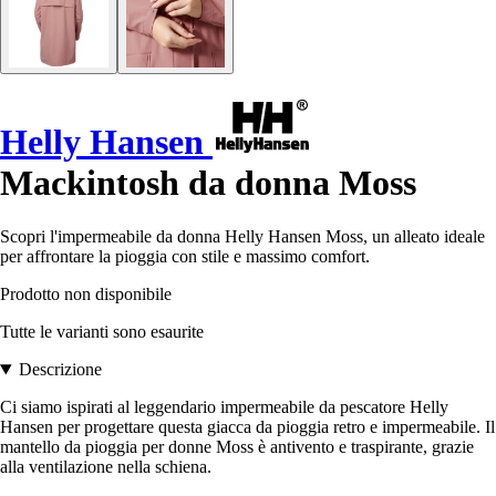
Helly Hansen
Mackintosh da donna Moss
Scopri l'impermeabile da donna Helly Hansen Moss, un alleato ideale
per affrontare la pioggia con stile e massimo comfort.
Prodotto non disponibile
Tutte le varianti sono esaurite
Descrizione
Ci siamo ispirati al leggendario impermeabile da pescatore Helly
Hansen per progettare questa giacca da pioggia retro e impermeabile. Il
mantello da pioggia per donne Moss è antivento e traspirante, grazie
alla ventilazione nella schiena.