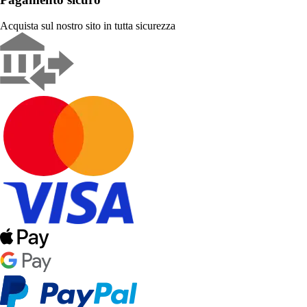
Acquista sul nostro sito in tutta sicurezza