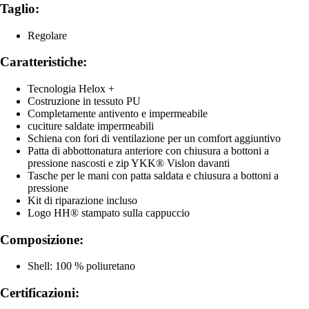
Taglio:
Regolare
Caratteristiche:
Tecnologia Helox +
Costruzione in tessuto PU
Completamente antivento e impermeabile
cuciture saldate impermeabili
Schiena con fori di ventilazione per un comfort aggiuntivo
Patta di abbottonatura anteriore con chiusura a bottoni a
pressione nascosti e zip YKK® Vislon davanti
Tasche per le mani con patta saldata e chiusura a bottoni a
pressione
Kit di riparazione incluso
Logo HH® stampato sulla cappuccio
Composizione:
Shell: 100 % poliuretano
Certificazioni: