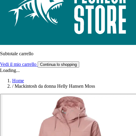
Subtotale carrello
Vedi il mio carrello
Continua lo shopping
Loading...
Home
/
Mackintosh da donna Helly Hansen Moss