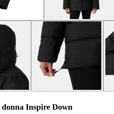
 donna Inspire Down