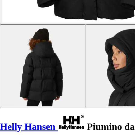
Helly Hansen
Piumino da