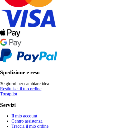
Spedizione e reso
30 giorni per cambiare idea
Restituisci il tuo ordine
Trustpilot
Servizi
Il mio account
Centro assistenza
Traccia il mio ordine