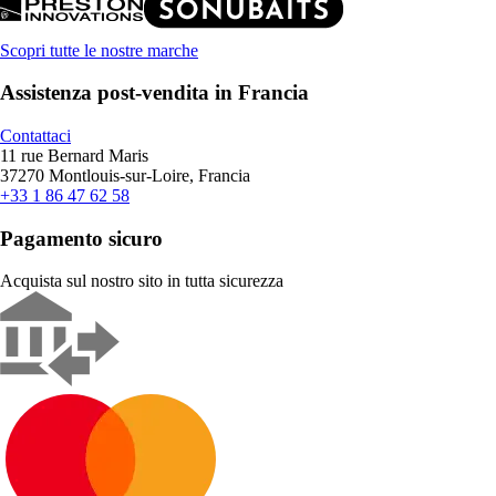
Scopri tutte le nostre marche
Assistenza post-vendita in Francia
Contattaci
11 rue Bernard Maris
37270 Montlouis-sur-Loire, Francia
+33 1 86 47 62 58
Pagamento sicuro
Acquista sul nostro sito in tutta sicurezza