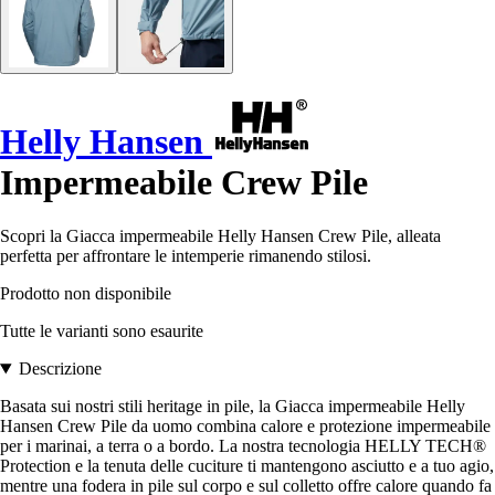
Helly Hansen
Impermeabile Crew Pile
Scopri la Giacca impermeabile Helly Hansen Crew Pile, alleata
perfetta per affrontare le intemperie rimanendo stilosi.
Prodotto non disponibile
Tutte le varianti sono esaurite
Descrizione
Basata sui nostri stili heritage in pile, la Giacca impermeabile Helly
Hansen Crew Pile da uomo combina calore e protezione impermeabile
per i marinai, a terra o a bordo. La nostra tecnologia HELLY TECH®
Protection e la tenuta delle cuciture ti mantengono asciutto e a tuo agio,
mentre una fodera in pile sul corpo e sul colletto offre calore quando fa