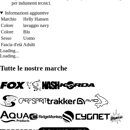
per indumenti tecnici.
Informazioni aggiuntive
Marchio
Helly Hansen
Colore
lavaggio navy
Colore
Blu
Sesso
Uomo
Fascia d'età
Adulti
Loading...
Loading...
Tutte le nostre marche