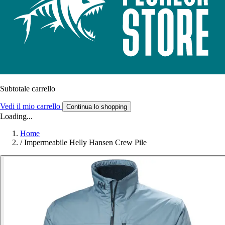
Subtotale carrello
Vedi il mio carrello
Continua lo shopping
Loading...
Home
/
Impermeabile Helly Hansen Crew Pile