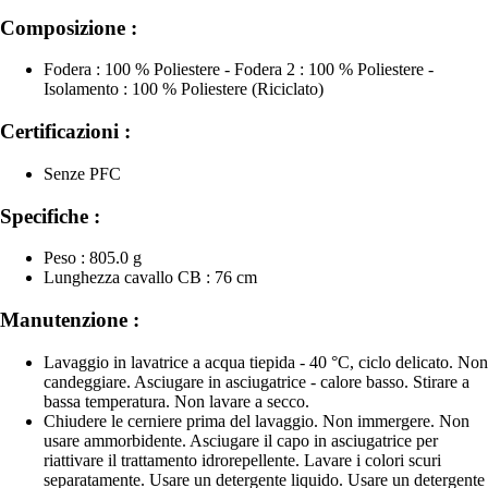
Composizione :
Fodera : 100 % Poliestere - Fodera 2 : 100 % Poliestere -
Isolamento : 100 % Poliestere (Riciclato)
Certificazioni :
Senze PFC
Specifiche :
Peso : 805.0 g
Lunghezza cavallo CB : 76 cm
Manutenzione :
Lavaggio in lavatrice a acqua tiepida - 40 °C, ciclo delicato. Non
candeggiare. Asciugare in asciugatrice - calore basso. Stirare a
bassa temperatura. Non lavare a secco.
Chiudere le cerniere prima del lavaggio. Non immergere. Non
usare ammorbidente. Asciugare il capo in asciugatrice per
riattivare il trattamento idrorepellente. Lavare i colori scuri
separatamente. Usare un detergente liquido. Usare un detergente