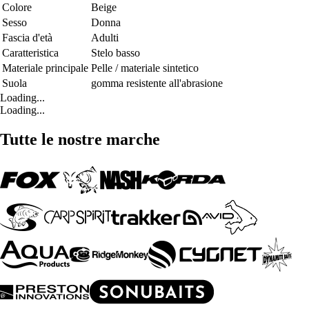
Colore
Beige
Sesso
Donna
Fascia d'età
Adulti
Caratteristica
Stelo basso
Materiale principale
Pelle / materiale sintetico
Suola
gomma resistente all'abrasione
Loading...
Loading...
Tutte le nostre marche