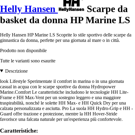
Helly Hansen
Scarpe da
basket da donna HP Marine LS
Helly Hansen HP Marine LS Scoprite lo stile sportivo delle scarpe da
ginnastica da donna, perfette per una giornata al mare o in città.
Prodotto non disponibile
Tutte le varianti sono esaurite
Descrizione
look Lifestyle Sperimentate il comfort in marina o in una giornata
casual in acqua con le scarpe sportive da donna Hydropower
Marine.Comfort Le caratteristiche includono le tecnologie HH Lite-
Frame e HH Max-Vent per un sostegno leggero e una maggiore
traspirabilità, nonché le solette HH Max- e HH Quick Dry per una
calzata personalizzata e asciutta. Pro La suola HH Hydro-Grip e HH -
Guard offre trazione e protezione, mentre la HH Hover-Stride
favorisce una falcata naturale per un'esperienza più confortevole.
Caratteristiche: