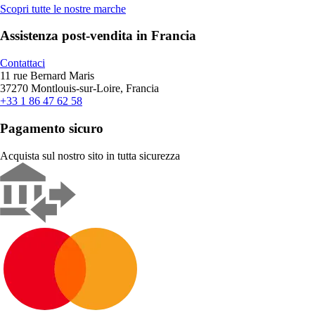
Scopri tutte le nostre marche
Assistenza post-vendita in Francia
Contattaci
11 rue Bernard Maris
37270 Montlouis-sur-Loire, Francia
+33 1 86 47 62 58
Pagamento sicuro
Acquista sul nostro sito in tutta sicurezza